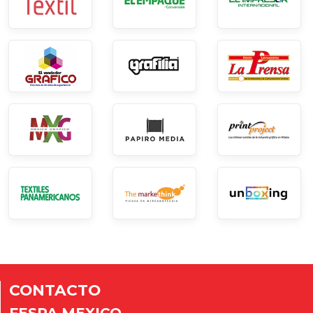
CONTACTO