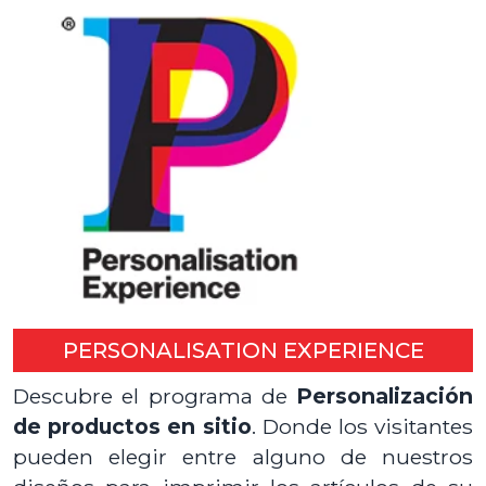
PERSONALISATION EXPERIENCE
Descubre el programa de
Personalización
de productos en sitio
. Donde los visitantes
pueden elegir entre alguno de nuestros