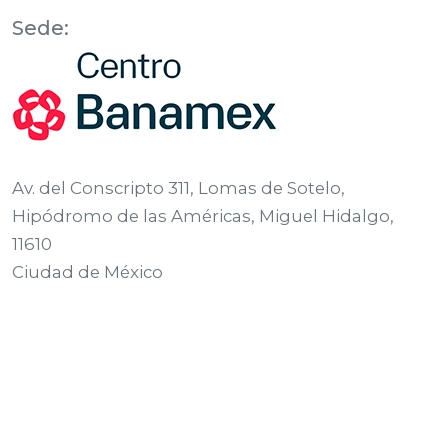
Sede:
Av. del Conscripto 311, Lomas de Sotelo,
Hipódromo de las Américas, Miguel Hidalgo,
11610
Ciudad de México