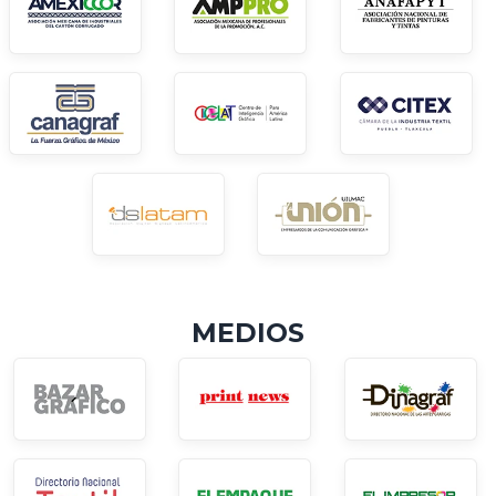
MEDIOS