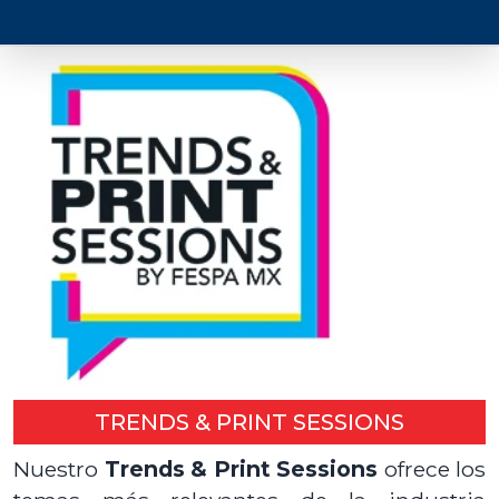
TRENDS & PRINT SESSIONS
Nuestro
Trends & Print Sessions
ofrece los