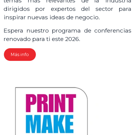
temas más relevantes de la industria
dirigidos por expertos del sector para
inspirar nuevas ideas de negocio.
Espera nuestro programa de conferencias
renovado para ti este 2026.
Más info