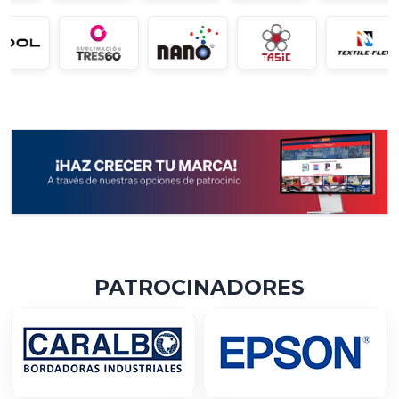
PATROCINADORES