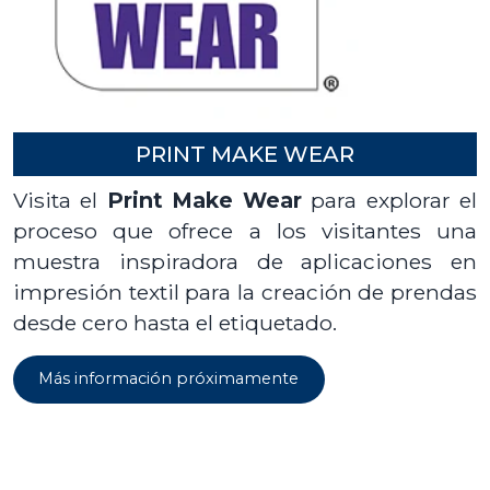
PRINT MAKE WEAR
Visita el
Print Make Wear
para explorar el
proceso que ofrece a los visitantes una
muestra inspiradora de aplicaciones en
impresión textil para la creación de prendas
desde cero hasta el etiquetado.
Más información próximamente