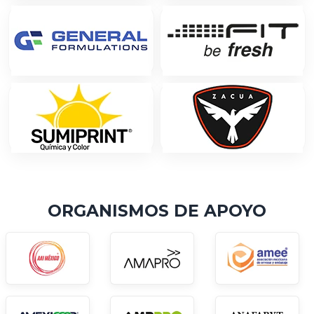
ORGANISMOS DE APOYO