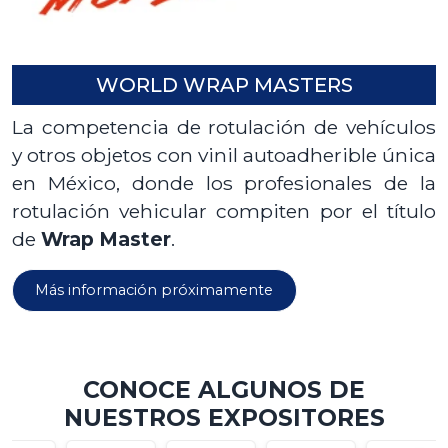
WORLD WRAP MASTERS
La competencia de rotulación de vehículos
y otros objetos con vinil autoadherible única
en México, donde los profesionales de la
rotulación vehicular compiten por el título
de
Wrap Master
.
Más información próximamente
CONOCE ALGUNOS DE
NUESTROS EXPOSITORES