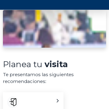
Planea tu
visita
Te presentamos las siguientes
recomendaciones: