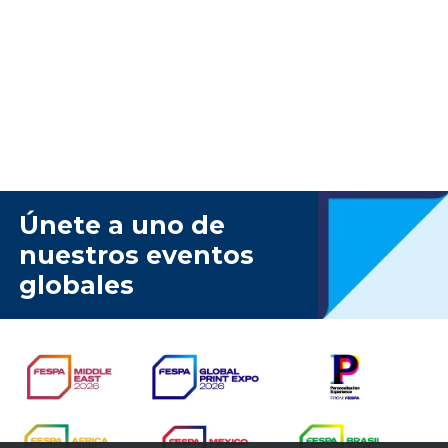
Únete a uno de
nuestros eventos
globales