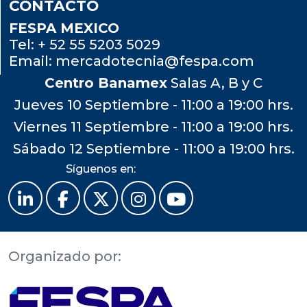
CONTACTO
FESPA MEXICO
Tel:
+ 52 55 5203 5029
Email:
mercadotecnia@fespa.com
Centro Banamex
Salas A, B y C
Jueves 10 Septiembre - 11:00 a 19:00 hrs.
Viernes 11 Septiembre - 11:00 a 19:00 hrs.
Sábado 12 Septiembre - 11:00 a 19:00 hrs.
Síguenos en:
Organizado por: