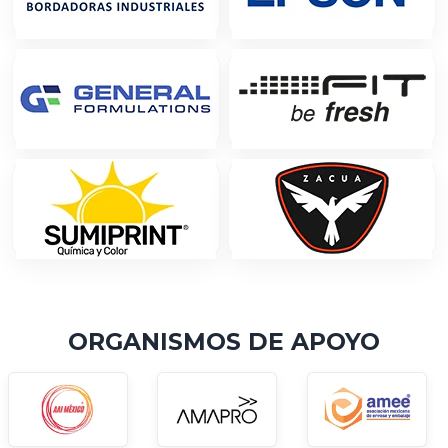
ORGANISMOS DE APOYO