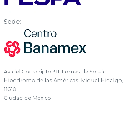
Sede:
Av. del Conscripto 311, Lomas de Sotelo,
Hipódromo de las Américas, Miguel Hidalgo,
11610
Ciudad de México