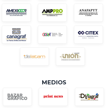
MEDIOS