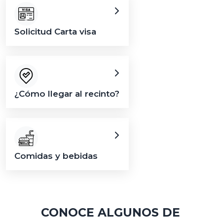
Solicitud Carta visa
¿Cómo llegar al recinto?
Comidas y bebidas
CONOCE ALGUNOS DE