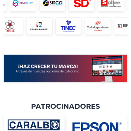
PATROCINADORES