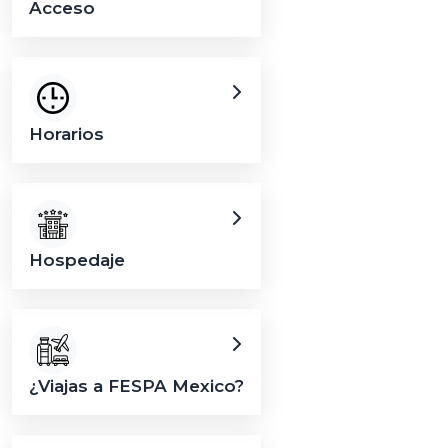
Acceso
Horarios
Hospedaje
¿Viajas a FESPA Mexico?