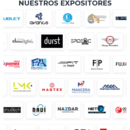
NUESTROS EXPOSITORES