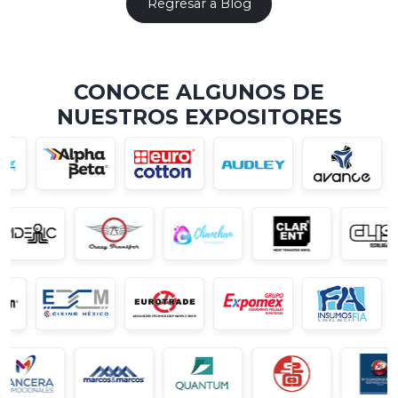
Regresar a Blog
CONOCE ALGUNOS DE
NUESTROS EXPOSITORES