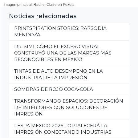
Imagen principal: Rachel Claire en Pexels
Noticias relacionadas
PRINTSPIRATION STORIES: RAPSODIA
MENDOZA
DR. SIMI: CÓMO EL EXCESO VISUAL
CONSTRUYÓ UNA DE LAS MARCAS MÁS
RECONOCIBLES EN MÉXICO
TINTAS DE ALTO DESEMPEÑO EN LA
INDUSTRIA DE LA IMPRESIÓN
SOMBRAS DE ROJO COCA-COLA
TRANSFORMANDO ESPACIOS: DECORACIÓN
DE INTERIORES CON SOLUCIONES DE
IMPRESIÓN
FESPA MEXICO 2026 FORTALECERÁ LA
IMPRESIÓN CONECTANDO INDUSTRIAS