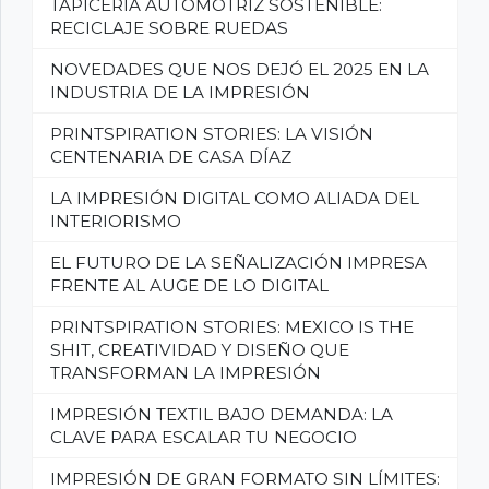
TAPICERÍA AUTOMOTRIZ SOSTENIBLE:
RECICLAJE SOBRE RUEDAS
NOVEDADES QUE NOS DEJÓ EL 2025 EN LA
INDUSTRIA DE LA IMPRESIÓN
PRINTSPIRATION STORIES: LA VISIÓN
CENTENARIA DE CASA DÍAZ
LA IMPRESIÓN DIGITAL COMO ALIADA DEL
INTERIORISMO
EL FUTURO DE LA SEÑALIZACIÓN IMPRESA
FRENTE AL AUGE DE LO DIGITAL
PRINTSPIRATION STORIES: MEXICO IS THE
SHIT, CREATIVIDAD Y DISEÑO QUE
TRANSFORMAN LA IMPRESIÓN
IMPRESIÓN TEXTIL BAJO DEMANDA: LA
CLAVE PARA ESCALAR TU NEGOCIO
IMPRESIÓN DE GRAN FORMATO SIN LÍMITES: