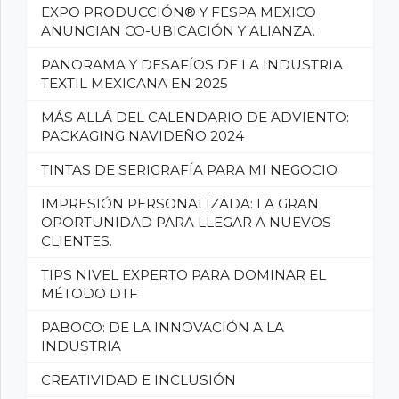
EXPO PRODUCCIÓN® Y FESPA MEXICO
ANUNCIAN CO-UBICACIÓN Y ALIANZA.
PANORAMA Y DESAFÍOS DE LA INDUSTRIA
TEXTIL MEXICANA EN 2025
MÁS ALLÁ DEL CALENDARIO DE ADVIENTO:
PACKAGING NAVIDEÑO 2024
TINTAS DE SERIGRAFÍA PARA MI NEGOCIO
IMPRESIÓN PERSONALIZADA: LA GRAN
OPORTUNIDAD PARA LLEGAR A NUEVOS
CLIENTES.
TIPS NIVEL EXPERTO PARA DOMINAR EL
MÉTODO DTF
PABOCO: DE LA INNOVACIÓN A LA
INDUSTRIA
CREATIVIDAD E INCLUSIÓN