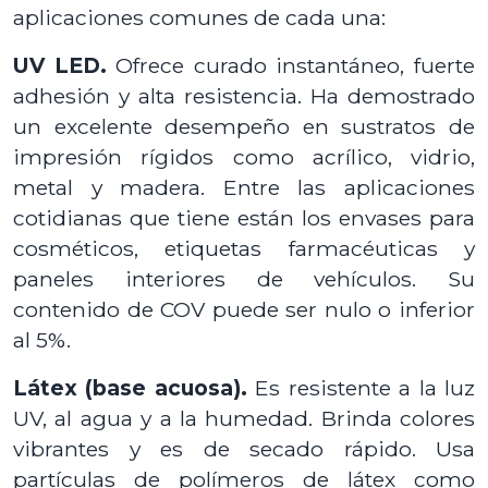
aplicaciones comunes de cada una:
UV LED.
Ofrece curado instantáneo, fuerte
adhesión y alta resistencia. Ha demostrado
un excelente desempeño en sustratos de
impresión rígidos como acrílico, vidrio,
metal y madera. Entre las aplicaciones
cotidianas que tiene están los envases para
cosméticos, etiquetas farmacéuticas y
paneles interiores de vehículos. Su
contenido de COV puede ser nulo o inferior
al 5%.
Látex (base acuosa).
Es resistente a la luz
UV, al agua y a la humedad. Brinda colores
vibrantes y es de secado rápido. Usa
partículas de polímeros de látex como