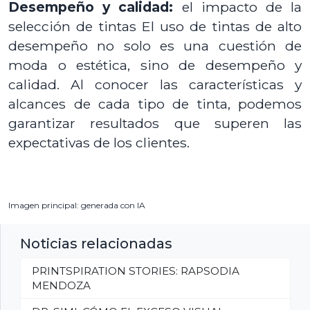
Desempeño y calidad:
el impacto de la
selección de tintas El uso de tintas de alto
desempeño no solo es una cuestión de
moda o estética, sino de desempeño y
calidad. Al conocer las características y
alcances de cada tipo de tinta, podemos
garantizar resultados que superen las
expectativas de los clientes.
Imagen principal: generada con IA
Noticias relacionadas
PRINTSPIRATION STORIES: RAPSODIA
MENDOZA