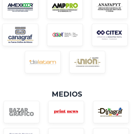
MEDIOS