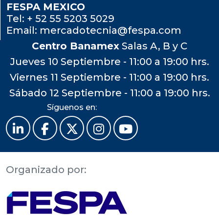
FESPA MEXICO
Tel:
+ 52 55 5203 5029
Email:
mercadotecnia@fespa.com
Centro Banamex
Salas A, B y C
Jueves 10 Septiembre - 11:00 a 19:00 hrs.
Viernes 11 Septiembre - 11:00 a 19:00 hrs.
Sábado 12 Septiembre - 11:00 a 19:00 hrs.
Síguenos en:
Organizado por: