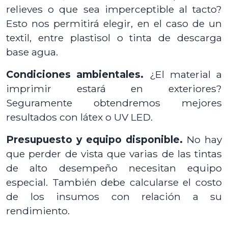
relieves o que sea imperceptible al tacto?
Esto nos permitirá elegir, en el caso de un
textil, entre plastisol o tinta de descarga
base agua.
Condiciones ambientales.
¿El material a
imprimir estará en exteriores?
Seguramente obtendremos mejores
resultados con látex o UV LED.
Presupuesto y equipo disponible.
No hay
que perder de vista que varias de las tintas
de alto desempeño necesitan equipo
especial. También debe calcularse el costo
de los insumos con relación a su
rendimiento.