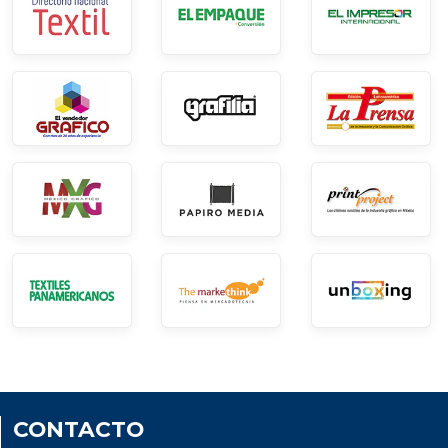
CONTACTO