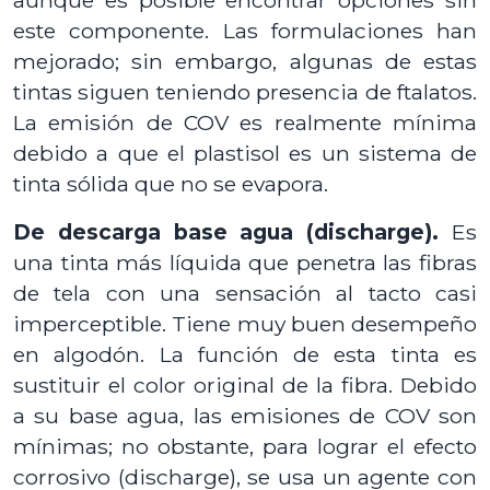
este componente. Las formulaciones han
mejorado; sin embargo, algunas de estas
tintas siguen teniendo presencia de ftalatos.
La emisión de COV es realmente mínima
debido a que el plastisol es un sistema de
tinta sólida que no se evapora.
De descarga base agua (discharge).
Es
una tinta más líquida que penetra las fibras
de tela con una sensación al tacto casi
imperceptible. Tiene muy buen desempeño
en algodón. La función de esta tinta es
sustituir el color original de la fibra. Debido
a su base agua, las emisiones de COV son
mínimas; no obstante, para lograr el efecto
corrosivo (discharge), se usa un agente con