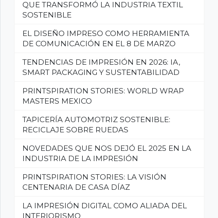
QUE TRANSFORMÓ LA INDUSTRIA TEXTIL
SOSTENIBLE
EL DISEÑO IMPRESO COMO HERRAMIENTA
DE COMUNICACIÓN EN EL 8 DE MARZO
TENDENCIAS DE IMPRESIÓN EN 2026: IA,
SMART PACKAGING Y SUSTENTABILIDAD
PRINTSPIRATION STORIES: WORLD WRAP
MASTERS MEXICO
TAPICERÍA AUTOMOTRIZ SOSTENIBLE:
RECICLAJE SOBRE RUEDAS
NOVEDADES QUE NOS DEJÓ EL 2025 EN LA
INDUSTRIA DE LA IMPRESIÓN
PRINTSPIRATION STORIES: LA VISIÓN
CENTENARIA DE CASA DÍAZ
LA IMPRESIÓN DIGITAL COMO ALIADA DEL
INTERIORISMO