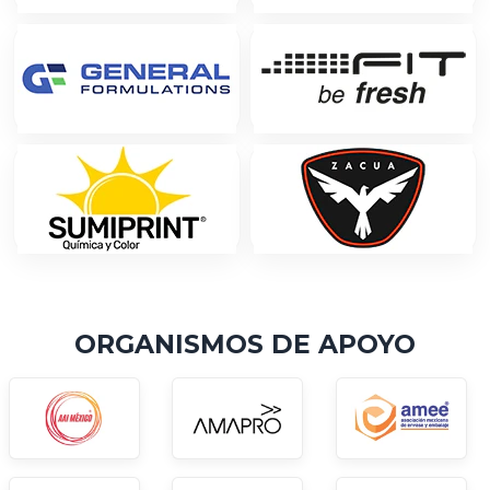
ORGANISMOS DE APOYO