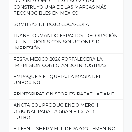
DR. SIMI: CÓMO EL EXCESO VISUAL
CONSTRUYÓ UNA DE LAS MARCAS MÁS
RECONOCIBLES EN MÉXICO
SOMBRAS DE ROJO COCA-COLA
TRANSFORMANDO ESPACIOS: DECORACIÓN
DE INTERIORES CON SOLUCIONES DE
IMPRESIÓN
FESPA MEXICO 2026 FORTALECERÁ LA
IMPRESIÓN CONECTANDO INDUSTRIAS
EMPAQUE Y ETIQUETA: LA MAGIA DEL
UNBOXING
PRINTSPIRATION STORIES: RAFAEL ADAME
ANOTA GOL PRODUCIENDO MERCH
ORIGINAL PARA LA GRAN FIESTA DEL
FUTBOL
EILEEN FISHER Y EL LIDERAZGO FEMENINO