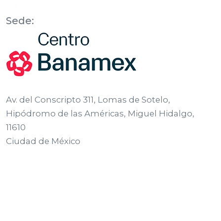
Sede:
Av. del Conscripto 311, Lomas de Sotelo,
Hipódromo de las Américas, Miguel Hidalgo,
11610
Ciudad de México