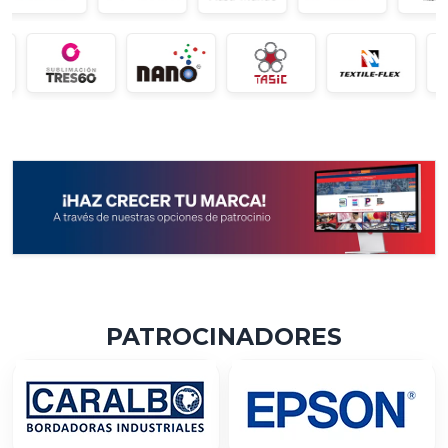
PATROCINADORES