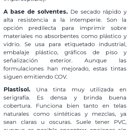
A base de solventes.
De secado rápido y
alta resistencia a la intemperie. Son la
opción predilecta para imprimir sobre
materiales no absorbentes como plástico y
vidrio. Se usa para etiquetado industrial,
embalaje plástico, gráficos de piso y
señalización exterior. Aunque las
formulaciones han mejorado, estas tintas
siguen emitiendo COV.
Plastisol.
Una tinta muy utilizada en
serigrafía. Es densa y brinda buena
cobertura. Funciona bien tanto en telas
naturales como sintéticas y mezclas, ya
sean claras u oscuras. Suele tener PVC,
aunque es posible encontrar opciones sin