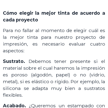
Cómo elegir la mejor tinta de acuerdo a
cada proyecto
Para no fallar al momento de elegir cuál es
la mejor tinta para nuestro proyecto de
impresión, es necesario evaluar cuatro
aspectos:
Sustrato.
Debemos tener presente si el
material sobre el cual haremos la impresión
es poroso (algodón, papel) o no (vidrio,
metal), si es elástico o rígido. Por ejemplo, la
silicona se adapta muy bien a sustratos
flexibles.
Acabado.
¿Queremos un estampado con