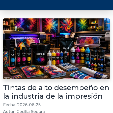
Tintas de alto desempeño en
la industria de la impresión
Fecha: 2026-06-25
Autor: Cecilia Segura