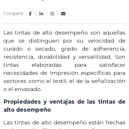
Compartir
Las tintas de alto desempeño son aquellas
que se distinguen por su velocidad de
curado o secado, grado de adherencia,
resistencia, durabilidad y versatilidad. Son
tintas elaboradas para satisfacer
necesidades de impresión específicas para
sectores como el textil, el de la señalización
o el envasado.
Propiedades y ventajas de las tintas de
alto desempeño
Las tintas de alto desempeño están hechas