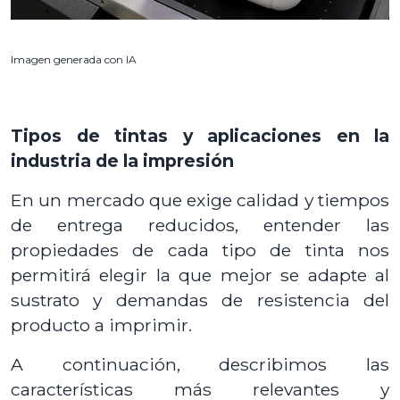
Imagen generada con IA
Tipos de tintas y aplicaciones en la
industria de la impresión
En un mercado que exige calidad y tiempos
de entrega reducidos, entender las
propiedades de cada tipo de tinta nos
permitirá elegir la que mejor se adapte al
sustrato y demandas de resistencia del
producto a imprimir.
A continuación, describimos las
características más relevantes y