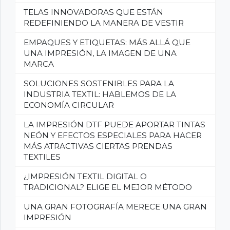
TELAS INNOVADORAS QUE ESTÁN
REDEFINIENDO LA MANERA DE VESTIR
EMPAQUES Y ETIQUETAS: MÁS ALLÁ QUE
UNA IMPRESIÓN, LA IMAGEN DE UNA
MARCA
SOLUCIONES SOSTENIBLES PARA LA
INDUSTRIA TEXTIL: HABLEMOS DE LA
ECONOMÍA CIRCULAR
LA IMPRESIÓN DTF PUEDE APORTAR TINTAS
NEÓN Y EFECTOS ESPECIALES PARA HACER
MÁS ATRACTIVAS CIERTAS PRENDAS
TEXTILES
¿IMPRESIÓN TEXTIL DIGITAL O
TRADICIONAL? ELIGE EL MEJOR MÉTODO
UNA GRAN FOTOGRAFÍA MERECE UNA GRAN
IMPRESIÓN