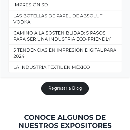
IMPRESIÓN 3D
LAS BOTELLAS DE PAPEL DE ABSOLUT
VODKA
CAMINO A LA SOSTENIBLIDAD: 5 PASOS
PARA SER UNA INDUSTRIA ECO-FRIENDLY
5 TENDENCIAS EN IMPRESIÓN DIGITAL PARA
2024
LA INDUSTRIA TEXTIL EN MÉXICO
Regresar a Blog
CONOCE ALGUNOS DE
NUESTROS EXPOSITORES