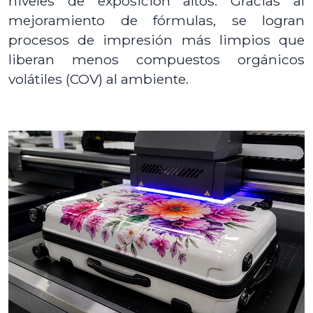
niveles de exposición altos. Gracias al
mejoramiento de fórmulas, se logran
procesos de impresión más limpios que
liberan menos compuestos orgánicos
volátiles (COV) al ambiente.