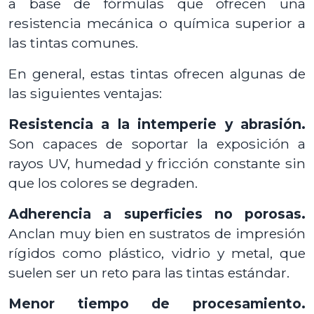
a base de fórmulas que ofrecen una
resistencia mecánica o química superior a
las tintas comunes.
En general, estas tintas ofrecen algunas de
las siguientes ventajas:
Resistencia a la intemperie y abrasión.
Son capaces de soportar la exposición a
rayos UV, humedad y fricción constante sin
que los colores se degraden.
Adherencia a superficies no porosas.
Anclan muy bien en sustratos de impresión
rígidos como plástico, vidrio y metal, que
suelen ser un reto para las tintas estándar.
Menor tiempo de procesamiento.