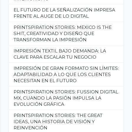
EL FUTURO DE LA SEÑALIZACIÓN IMPRESA
FRENTE AL AUGE DE LO DIGITAL
PRINTSPIRATION STORIES: MEXICO IS THE
SHIT, CREATIVIDAD Y DISEÑO QUE
TRANSFORMAN LA IMPRESIÓN
IMPRESIÓN TEXTIL BAJO DEMANDA: LA
CLAVE PARA ESCALAR TU NEGOCIO
IMPRESIÓN DE GRAN FORMATO SIN LÍMITES:
ADAPTABILIDAD A LO QUE LOS CLIENTES
NECESITAN EN EL FUTURO
PRINTSPIRATION STORIES: FUSSION DIGITAL
MX, CUANDO LA PASIÓN IMPULSA LA
EVOLUCIÓN GRÁFICA
PRINTSPIRATION STORIES: THE GREAT
IDEAS, UNA HISTORIA DE VISIÓN Y
REINVENCIÓN