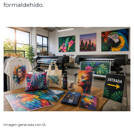
formaldehído.
Imagen generada con IA