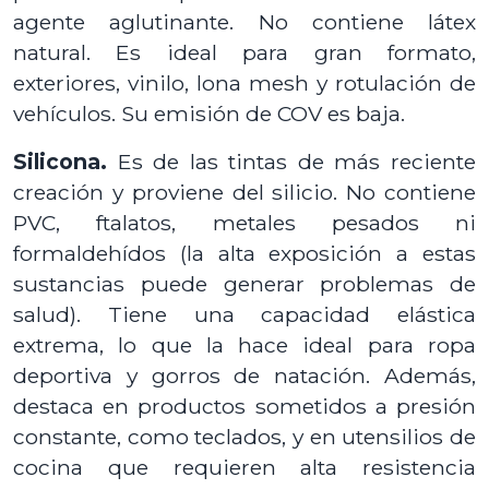
agente aglutinante. No contiene látex
natural. Es ideal para gran formato,
exteriores, vinilo, lona mesh y rotulación de
vehículos. Su emisión de COV es baja.
Silicona.
Es de las tintas de más reciente
creación y proviene del silicio. No contiene
PVC, ftalatos, metales pesados ni
formaldehídos (la alta exposición a estas
sustancias puede generar problemas de
salud). Tiene una capacidad elástica
extrema, lo que la hace ideal para ropa
deportiva y gorros de natación. Además,
destaca en productos sometidos a presión
constante, como teclados, y en utensilios de
cocina que requieren alta resistencia