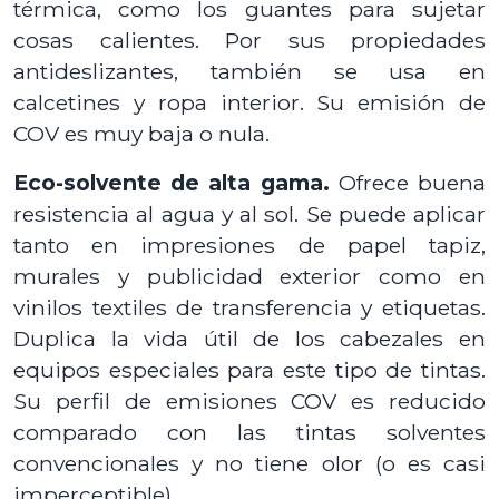
térmica, como los guantes para sujetar
cosas calientes. Por sus propiedades
antideslizantes, también se usa en
calcetines y ropa interior. Su emisión de
COV es muy baja o nula.
Eco-solvente de alta gama.
Ofrece buena
resistencia al agua y al sol. Se puede aplicar
tanto en impresiones de papel tapiz,
murales y publicidad exterior como en
vinilos textiles de transferencia y etiquetas.
Duplica la vida útil de los cabezales en
equipos especiales para este tipo de tintas.
Su perfil de emisiones COV es reducido
comparado con las tintas solventes
convencionales y no tiene olor (o es casi
imperceptible).