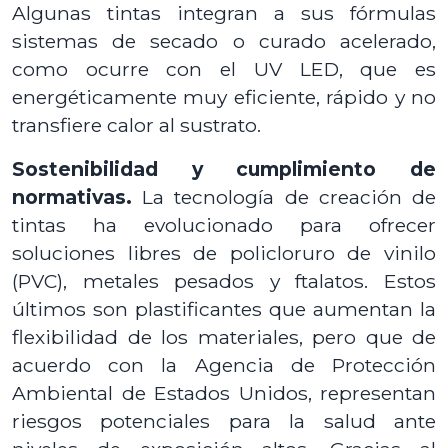
Algunas tintas integran a sus fórmulas
sistemas de secado o curado acelerado,
como ocurre con el UV LED, que es
energéticamente muy eficiente, rápido y no
transfiere calor al sustrato.
Sostenibilidad y cumplimiento de
normativas.
La tecnología de creación de
tintas ha evolucionado para ofrecer
soluciones libres de policloruro de vinilo
(PVC), metales pesados y ftalatos. Estos
últimos son plastificantes que aumentan la
flexibilidad de los materiales, pero que de
acuerdo con la Agencia de Protección
Ambiental de Estados Unidos, representan
riesgos potenciales para la salud ante