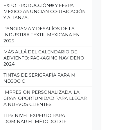
EXPO PRODUCCIÓN® Y FESPA
MEXICO ANUNCIAN CO-UBICACIÓN
Y ALIANZA.
PANORAMA Y DESAFÍOS DE LA
INDUSTRIA TEXTIL MEXICANA EN
2025
MÁS ALLÁ DEL CALENDARIO DE
ADVIENTO: PACKAGING NAVIDEÑO
2024
TINTAS DE SERIGRAFÍA PARA MI
NEGOCIO
IMPRESIÓN PERSONALIZADA: LA
GRAN OPORTUNIDAD PARA LLEGAR
A NUEVOS CLIENTES.
TIPS NIVEL EXPERTO PARA
DOMINAR EL MÉTODO DTF