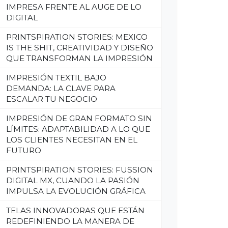
IMPRESA FRENTE AL AUGE DE LO
DIGITAL
PRINTSPIRATION STORIES: MEXICO
IS THE SHIT, CREATIVIDAD Y DISEÑO
QUE TRANSFORMAN LA IMPRESIÓN
IMPRESIÓN TEXTIL BAJO
DEMANDA: LA CLAVE PARA
ESCALAR TU NEGOCIO
IMPRESIÓN DE GRAN FORMATO SIN
LÍMITES: ADAPTABILIDAD A LO QUE
LOS CLIENTES NECESITAN EN EL
FUTURO
PRINTSPIRATION STORIES: FUSSION
DIGITAL MX, CUANDO LA PASIÓN
IMPULSA LA EVOLUCIÓN GRÁFICA
TELAS INNOVADORAS QUE ESTÁN
REDEFINIENDO LA MANERA DE