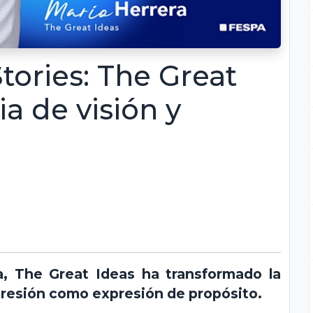
tories: The Great
ia de visión y
, The Great Ideas ha transformado la
resión como expresión de propósito.