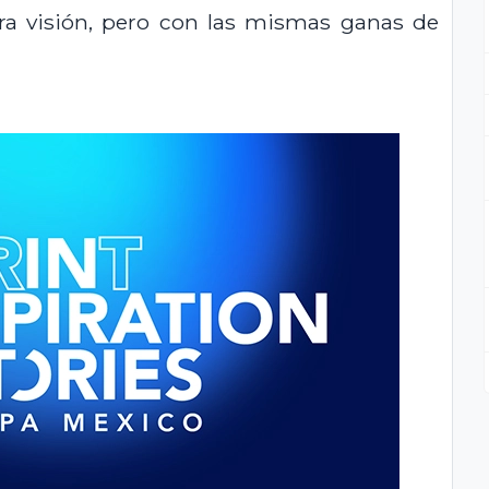
ra visión, pero con las mismas ganas de