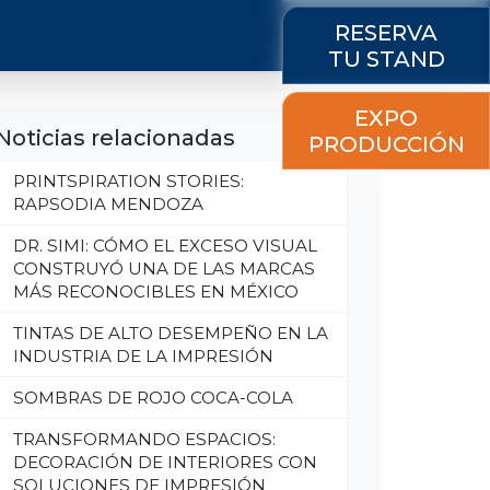
RESERVA
TU STAND
EXPO
Noticias relacionadas
PRODUCCIÓN
PRINTSPIRATION STORIES:
RAPSODIA MENDOZA
DR. SIMI: CÓMO EL EXCESO VISUAL
CONSTRUYÓ UNA DE LAS MARCAS
MÁS RECONOCIBLES EN MÉXICO
TINTAS DE ALTO DESEMPEÑO EN LA
INDUSTRIA DE LA IMPRESIÓN
SOMBRAS DE ROJO COCA-COLA
TRANSFORMANDO ESPACIOS:
DECORACIÓN DE INTERIORES CON
SOLUCIONES DE IMPRESIÓN