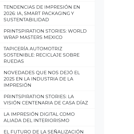
TENDENCIAS DE IMPRESIÓN EN
2026: IA, SMART PACKAGING Y
SUSTENTABILIDAD
PRINTSPIRATION STORIES: WORLD
WRAP MASTERS MEXICO
TAPICERÍA AUTOMOTRIZ
SOSTENIBLE: RECICLAJE SOBRE
RUEDAS
NOVEDADES QUE NOS DEJÓ EL
2025 EN LA INDUSTRIA DE LA
IMPRESIÓN
PRINTSPIRATION STORIES: LA
VISIÓN CENTENARIA DE CASA DÍAZ
LA IMPRESIÓN DIGITAL COMO
ALIADA DEL INTERIORISMO
EL FUTURO DE LA SEÑALIZACIÓN