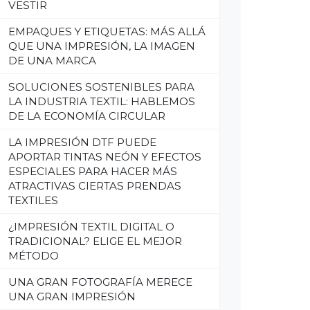
VESTIR
EMPAQUES Y ETIQUETAS: MÁS ALLÁ
QUE UNA IMPRESIÓN, LA IMAGEN
DE UNA MARCA
SOLUCIONES SOSTENIBLES PARA
LA INDUSTRIA TEXTIL: HABLEMOS
DE LA ECONOMÍA CIRCULAR
LA IMPRESIÓN DTF PUEDE
APORTAR TINTAS NEÓN Y EFECTOS
ESPECIALES PARA HACER MÁS
ATRACTIVAS CIERTAS PRENDAS
TEXTILES
¿IMPRESIÓN TEXTIL DIGITAL O
TRADICIONAL? ELIGE EL MEJOR
MÉTODO
UNA GRAN FOTOGRAFÍA MERECE
UNA GRAN IMPRESIÓN