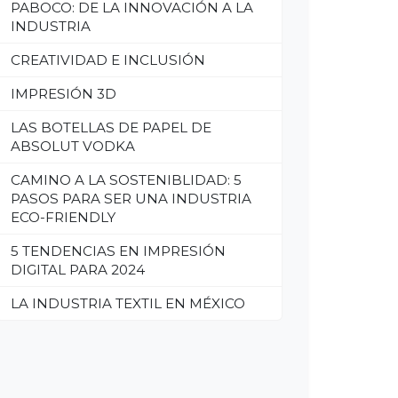
PABOCO: DE LA INNOVACIÓN A LA
INDUSTRIA
CREATIVIDAD E INCLUSIÓN
IMPRESIÓN 3D
LAS BOTELLAS DE PAPEL DE
ABSOLUT VODKA
CAMINO A LA SOSTENIBLIDAD: 5
PASOS PARA SER UNA INDUSTRIA
ECO-FRIENDLY
5 TENDENCIAS EN IMPRESIÓN
DIGITAL PARA 2024
LA INDUSTRIA TEXTIL EN MÉXICO