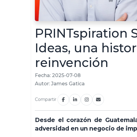
PRINTspiration S
Ideas, una histor
reinvención
Fecha: 2025-07-08
Autor: James Gatica
Compartir
Desde el corazón de Guatemala
adversidad en un negocio de imp