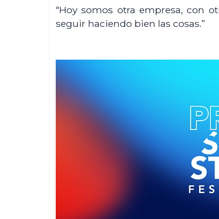
“Hoy somos otra empresa, con ot
seguir haciendo bien las cosas.”