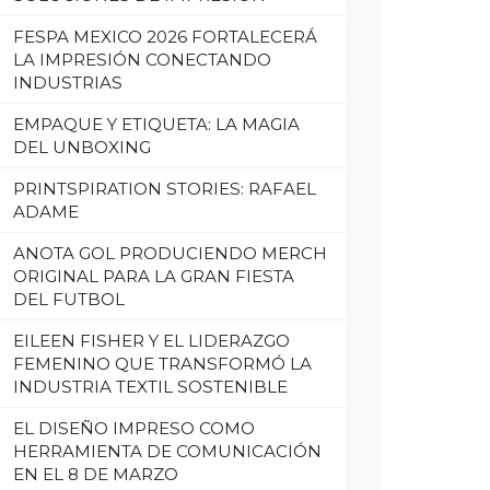
FESPA MEXICO 2026 FORTALECERÁ
LA IMPRESIÓN CONECTANDO
INDUSTRIAS
EMPAQUE Y ETIQUETA: LA MAGIA
DEL UNBOXING
PRINTSPIRATION STORIES: RAFAEL
ADAME
ANOTA GOL PRODUCIENDO MERCH
ORIGINAL PARA LA GRAN FIESTA
DEL FUTBOL
EILEEN FISHER Y EL LIDERAZGO
FEMENINO QUE TRANSFORMÓ LA
INDUSTRIA TEXTIL SOSTENIBLE
EL DISEÑO IMPRESO COMO
HERRAMIENTA DE COMUNICACIÓN
EN EL 8 DE MARZO