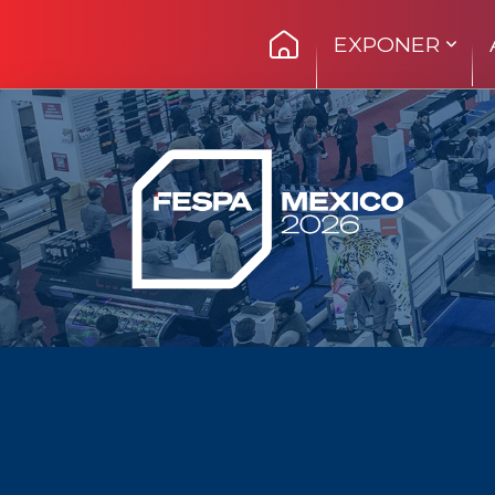
EXPONER