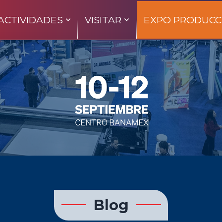
ACTIVIDADES
VISITAR
EXPO PRODUCC
Blog